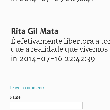
Rita Gil Mata
É efetivamente libertora a t
que a realidade que vivemos
in 2014-07-16 22:42:39
Leave a comment:
Name
*