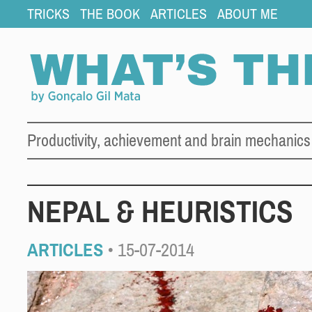
TRICKS
THE BOOK
ARTICLES
ABOUT ME
Productivity, achievement and brain mechanics
NEPAL & HEURISTICS
ARTICLES
• 15-07-2014