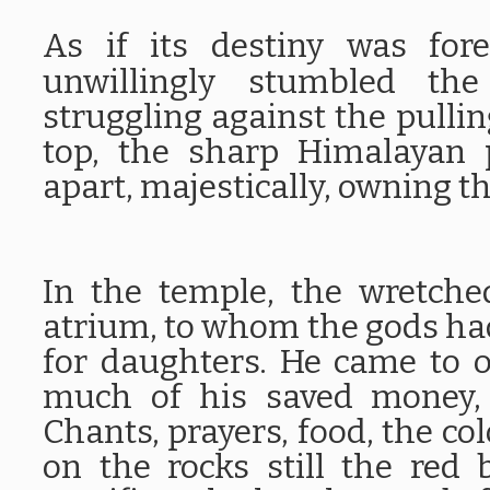
As if its destiny was fore
unwillingly stumbled the
struggling against the pullin
top, the sharp Himalayan 
apart, majestically, owning th
In the temple, the wretch
atrium, to whom the gods ha
for daughters. He came to o
much of his saved money, 
Chants, prayers, food, the col
on the rocks still the red