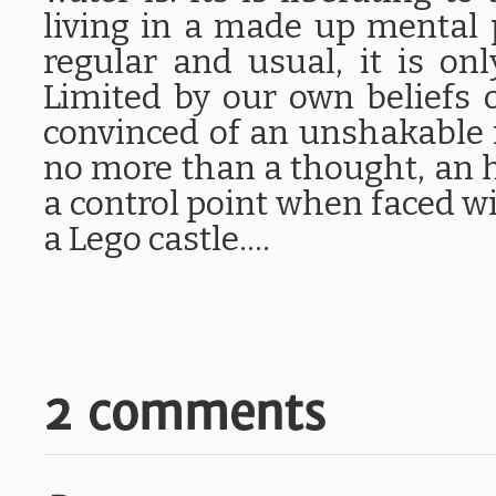
living in a made up mental 
regular and usual, it is on
Limited by our own beliefs 
convinced of an unshakable ra
no more than a thought, an he
a control point when faced wi
a Lego castle....
2 comments