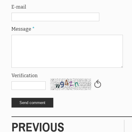
E-mail
Message
*
Verification
PREVIOUS