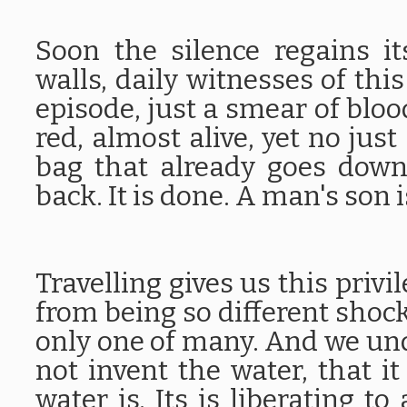
Soon the silence regains it
walls, daily witnesses of this
episode, just a smear of bloo
red, almost alive, yet no jus
bag that already goes down
back. It is done. A man's son i
Travelling gives us this privil
from being so different shock
only one of many. And we und
not invent the water, that 
water is. Its is liberating t