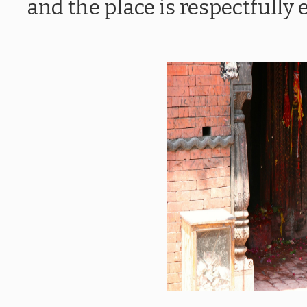
and the place is respectfully