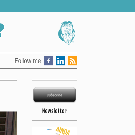
Follow me
Newsletter