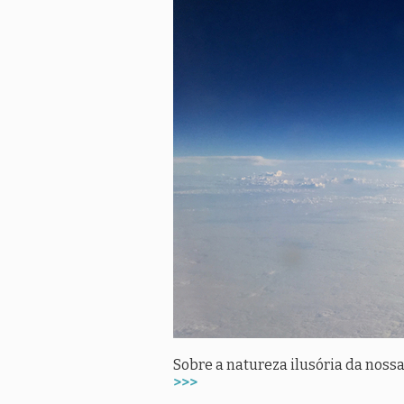
Sobre a natureza ilusória da nossa
>>>