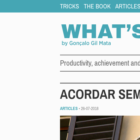
TRICKS
THE BOOK
ARTICLE
Productivity, achievement an
ACORDAR SEM
ARTICLES
• 26-07-2018