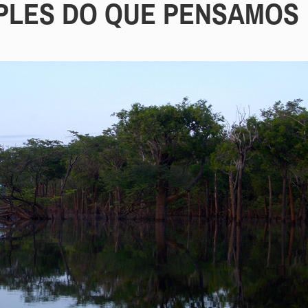
MPLES DO QUE PENSAMOS