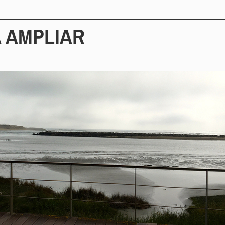
 AMPLIAR