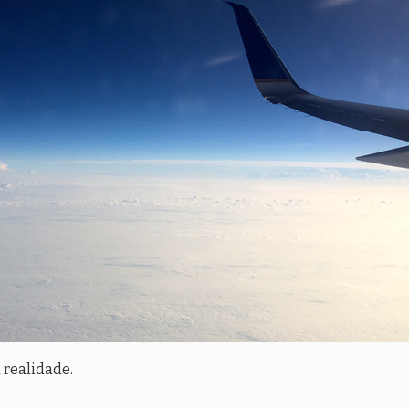
 realidade.